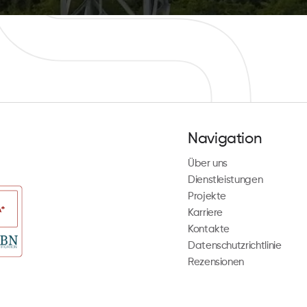
Navigation
Über uns
Dienstleistungen
Projekte
Karriere
Kontakte
Datenschutzrichtlinie
Rezensionen