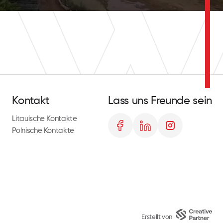
Kontakt
Lass uns Freunde sein
Litauische Kontakte
Polnische Kontakte
Erstellt von