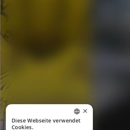
×
Diese Webseite verwendet
ENGLISH
Cookies.